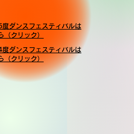
25度ダンスフェスティバルは
ちら（クリック）
24度ダンスフェスティバルは
ちら（クリック）