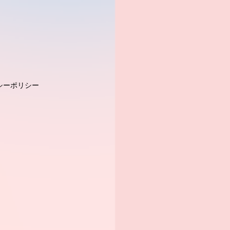
シーポリシー