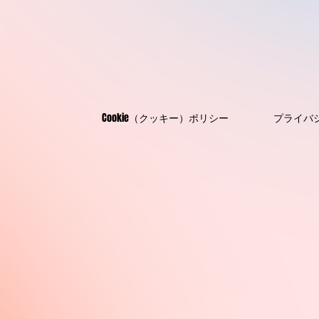
Cookie（クッキー）ポリシー
プライバ