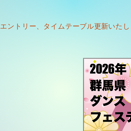
特設ページ
エントリー、タイムテーブル更新いたし