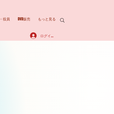
・役員
DVD販売
もっと見る
ログイン