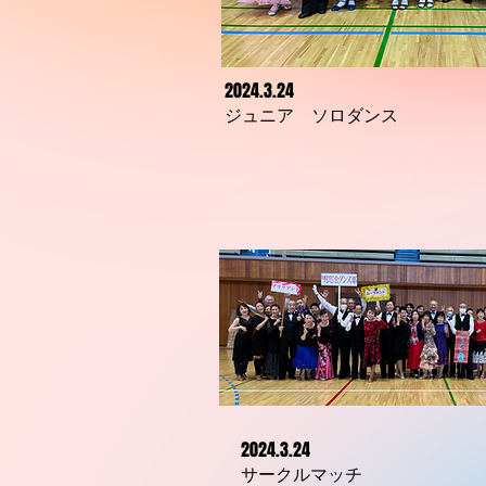
2024.3.24
​ジュニア ソロダンス
2024.3.24
​サークルマッチ