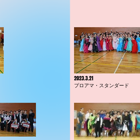
2023.3.21
​プロアマ・スタンダード