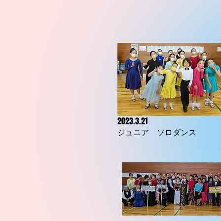
2023.3.21
​ジュニア ソロダンス