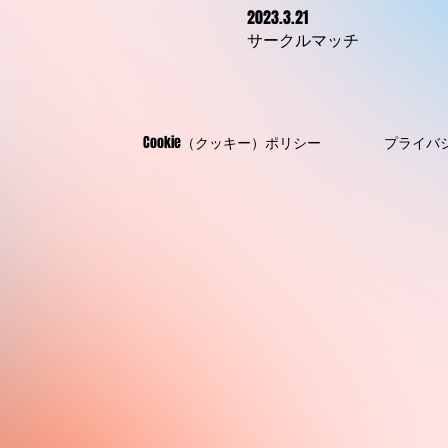
2023.3.21
​サークルマッチ
Cookie（クッキー）ポリシー
プライバ