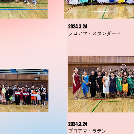
2024.3.24
​プロアマ・スタンダード
2024.3.24
​プロアマ・ラテン