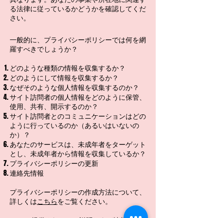
る法律に従っているかどうかを確認してくだ
さい。
一般的に、プライバシーポリシーでは何を網
羅すべきでしょうか？
どのような種類の情報を収集するか？
どのようにして情報を収集するか？
なぜそのような個人情報を収集するのか？
サイト訪問者の個人情報をどのように保管、
使用、共有、開示するのか？
サイト訪問者とのコミュニケーションはどの
ように行っているのか（あるいはいないの
か）？
あなたのサービスは、未成年者をターゲット
とし、未成年者から情報を収集しているか？
プライバシーポリシーの更新
連絡先情報
プライバシーポリシーの作成方法について、
詳しくは
こちら
をご覧ください。