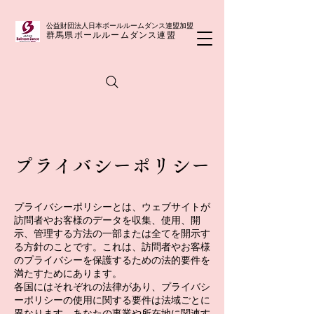
公益財団法人日本ボールルームダンス連盟​加盟
群馬県ボールルームダンス連盟
プライバシーポリシー
プライバシーポリシーとは、ウェブサイトが
訪問者やお客様のデータを収集、使用、開
示、管理する方法の一部または全てを開示す
る方針のことです。これは、訪問者やお客様
のプライバシーを保護するための法的要件を
満たすためにあります。
各国にはそれぞれの法律があり、プライバシ
ーポリシーの使用に関する要件は法域ごとに
異なります。あなたの事業や所在地に関連す